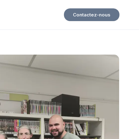
Contactez-nous