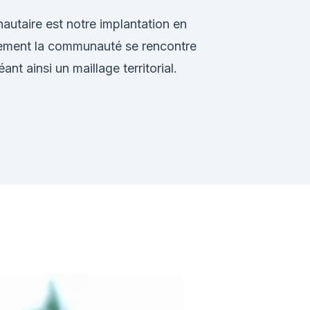
autaire est notre implantation en
ièrement la communauté se rencontre
éant ainsi un maillage territorial.