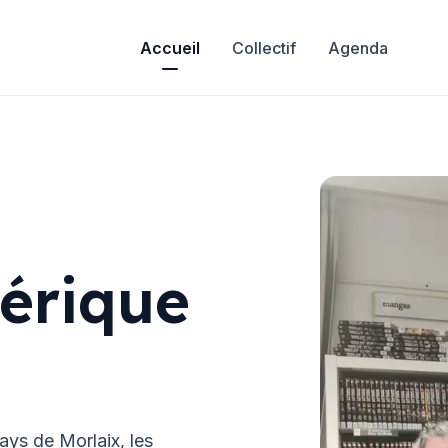
Accueil
Collectif
Agenda
érique
Pays de Morlaix, les