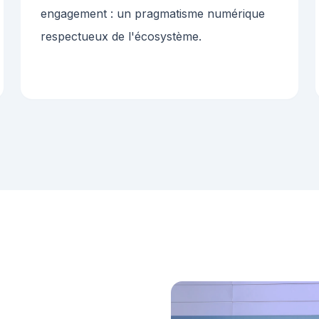
engagement : un pragmatisme numérique
respectueux de l'écosystème.