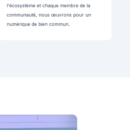
l'écosystème et chaque membre de la
communauté, nous œuvrons pour un
numérique de bien commun.