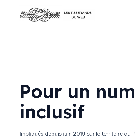
Pour un num
inclusif
Impliqués depuis juin 2019 sur le territoire du 