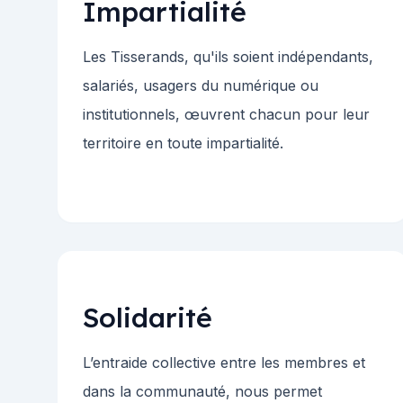
Impartialité
Les Tisserands, qu'ils soient indépendants,
salariés, usagers du numérique ou
institutionnels, œuvrent chacun pour leur
territoire en toute impartialité.
Solidarité
L’entraide collective entre les membres et
dans la communauté, nous permet