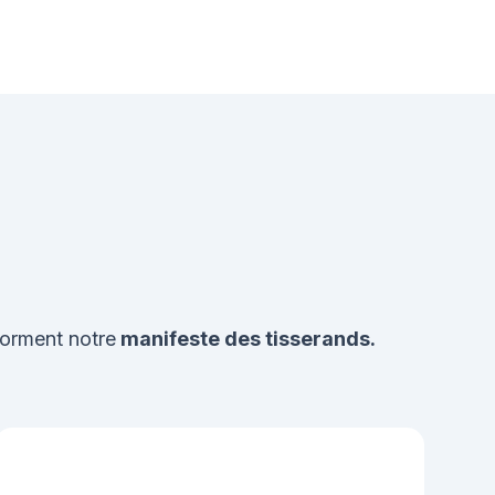
forment notre
manifeste des tisserands.