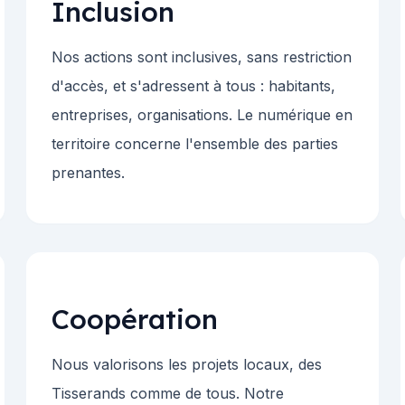
Inclusion
Nos actions sont inclusives, sans restriction
d'accès, et s'adressent à tous : habitants,
entreprises, organisations. Le numérique en
territoire concerne l'ensemble des parties
prenantes.
Coopération
Nous valorisons les projets locaux, des
Tisserands comme de tous. Notre