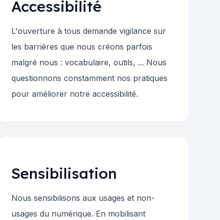
Accessibilité
L'ouverture à tous demande vigilance sur
les barrières que nous créons parfois
malgré nous : vocabulaire, outils, ... Nous
questionnons constamment nos pratiques
pour améliorer notre accessibilité.
Sensibilisation
Nous sensibilisons aux usages et non-
usages du numérique. En mobilisant