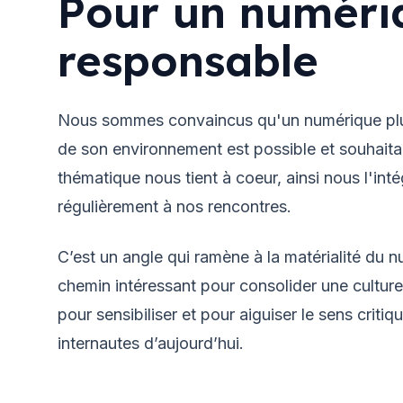
Pour un numéri
responsable
Nous sommes convaincus qu'un numérique pl
de son environnement est possible et souhaita
thématique nous tient à coeur, ainsi nous l'int
régulièrement à nos rencontres.
C’est un angle qui ramène à la matérialité du 
chemin intéressant pour consolider une cultur
pour sensibiliser et pour aiguiser le sens critiq
internautes d’aujourd’hui.