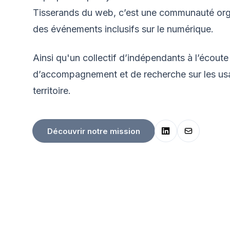
Tisserands du web, c’est une communauté org
des événements inclusifs sur le numérique.
Ainsi qu'un collectif d’indépendants à l’écout
d’accompagnement et de recherche sur les u
territoire.
Découvrir notre mission