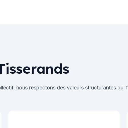
Tisserands
llectif, nous respectons des valeurs structurantes qui 