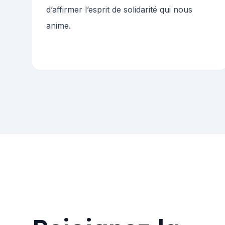
d’affirmer l’esprit de solidarité qui nous
anime.