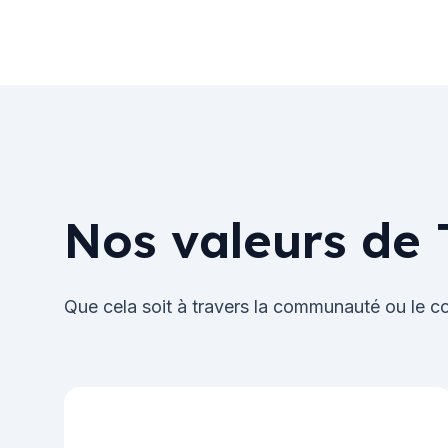
Nos valeurs de 
Que cela soit à travers la communauté ou le co